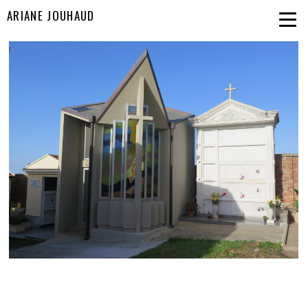
ARIANE JOUHAUD