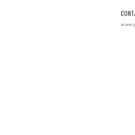
CONT
ariane