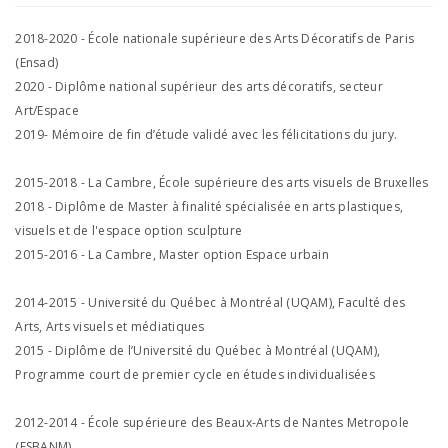
2018-2020 - École nationale supérieure des Arts Décoratifs de Paris
(Ensad)
2020 - Diplôme national supérieur des arts décoratifs, secteur
Art/Espace
2019- Mémoire de fin d’étude validé avec les félicitations du jury.
2015-2018 - La Cambre, École supérieure des arts visuels de Bruxelles
2018 - Diplôme de Master à finalité spécialisée en arts plastiques,
visuels et de l'espace option sculpture
2015-2016 - La Cambre, Master option Espace urbain
2014-2015 - Université du Québec à Montréal (UQAM), Faculté des
Arts, Arts visuels et médiatiques
2015 - Diplôme de l’Université du Québec à Montréal (UQAM),
Programme court de premier cycle en études individualisées
2012-2014 - École supérieure des Beaux-Arts de Nantes Metropole
(ESBANM)