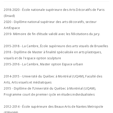
2018-2020 - École nationale supérieure des Arts Décoratifs de Paris
(Ensad)
2020 - Diplôme national supérieur des arts décoratifs, secteur
Art/Espace
2019- Mémoire de fin d’étude validé avec les félicitations du jury.
2015-2018 - La Cambre, École supérieure des arts visuels de Bruxelles
2018 - Diplôme de Master à finalité spécialisée en arts plastiques,
visuels et de l'espace option sculpture
2015-2016 - La Cambre, Master option Espace urbain
2014-2015 - Université du Québec à Montréal (UQAM), Faculté des
Arts, Arts visuels et médiatiques
2015 - Diplôme de l’Université du Québec à Montréal (UQAM),
Programme court de premier cycle en études individualisées
2012-2014 - École supérieure des Beaux-Arts de Nantes Metropole
(ESBANM)